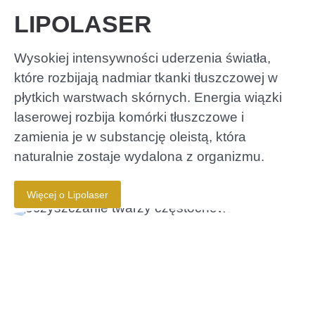
LIPOLASER
Wysokiej intensywności uderzenia światła,
które rozbijają nadmiar tkanki tłuszczowej w
płytkich warstwach skórnych. Energia wiązki
laserowej rozbija komórki tłuszczowe i
zamienia je w substancję oleistą, która
naturalnie zostaje wydalona z organizmu.
Więcej o Lipolaser