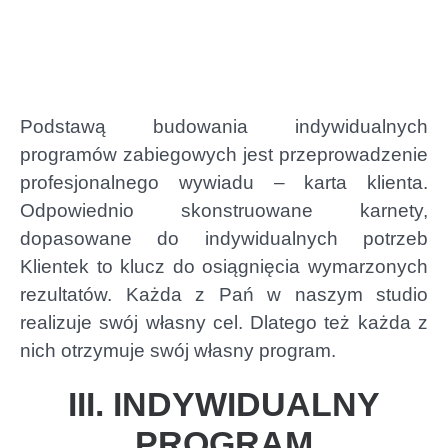
Podstawą budowania indywidualnych
programów zabiegowych jest przeprowadzenie
profesjonalnego wywiadu – karta klienta.
Odpowiednio skonstruowane karnety,
dopasowane do indywidualnych potrzeb
Klientek to klucz do osiągnięcia wymarzonych
rezultatów. Każda z Pań w naszym studio
realizuje swój własny cel. Dlatego też każda z
nich otrzymuje swój własny program.
III. INDYWIDUALNY
PROGRAM