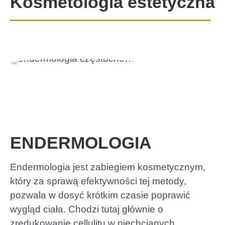
Kosmetologia estetyczna
ENDERMOLOGIA
Endermologia jest zabiegiem kosmetycznym,
który za sprawą efektywności tej metody,
pozwala w dosyć krótkim czasie poprawić
wygląd ciała. Chodzi tutaj głównie o
zredukowanie cellulitu w niechcianych