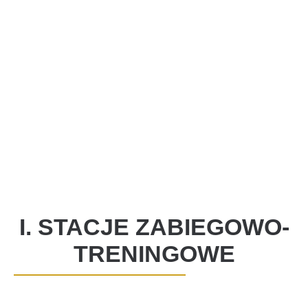
I. STACJE ZABIEGOWO-
TRENINGOWE