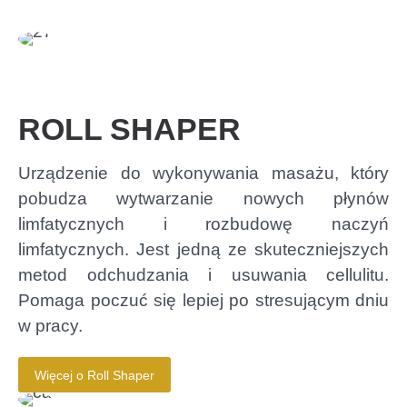
ROLL SHAPER
Urządzenie do wykonywania masażu, który
pobudza wytwarzanie nowych płynów
limfatycznych i rozbudowę naczyń
limfatycznych. Jest jedną ze skuteczniejszych
metod odchudzania i usuwania cellulitu.
Pomaga poczuć się lepiej po stresującym dniu
w pracy.
Więcej o Roll Shaper