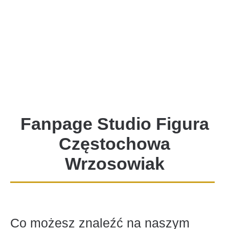
Fanpage Studio Figura
Częstochowa
Wrzosowiak
Co możesz znaleźć na naszym