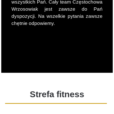
wszystkich Pań. Cały team Częstochowa
Wrzosowiak jest zawsze do Pań
dyspozycji. Na wszelkie pytania zawsze
chętnie odpowiemy.
Strefa fitness